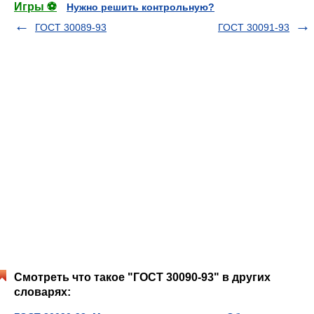
Игры ⚽
Нужно решить контрольную?
ГОСТ 30089-93
ГОСТ 30091-93
Смотреть что такое "ГОСТ 30090-93" в других
словарях: